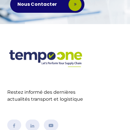
Nous Contacter
Restez informé des dernières
actualités transport et logistique