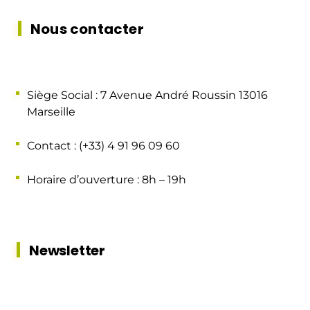
Nous contacter
Siège Social : 7 Avenue André Roussin 13016
Marseille
Contact : (+33) 4 91 96 09 60
Horaire d’ouverture : 8h – 19h
Newsletter