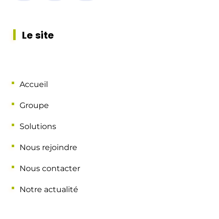
Le site
Accueil
Groupe
Solutions
Nous rejoindre
Nous contacter
Notre actualité