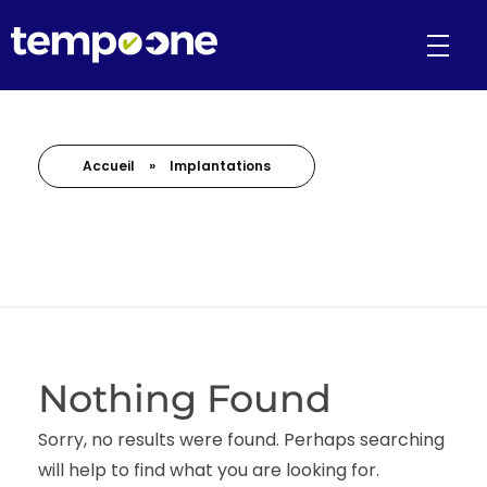
Accueil
»
Implantations
Nothing Found
Sorry, no results were found. Perhaps searching
will help to find what you are looking for.