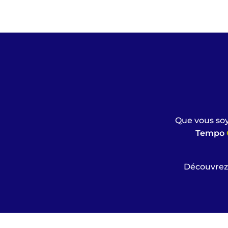
Que vous so
Tempo
Découvrez 