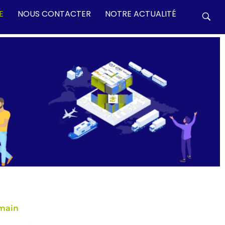
E
NOUS CONTACTER
NOTRE ACTUALITÉ
emain