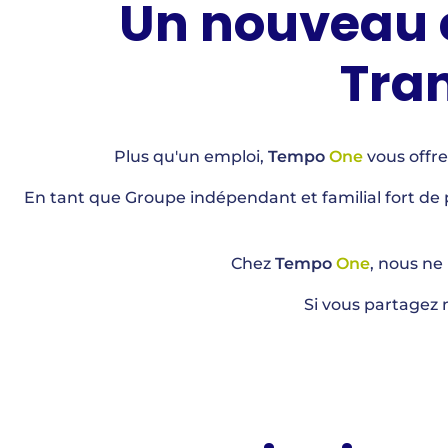
Un nouveau c
Tran
Plus qu'un emploi,
Tempo
One
vous offre
En tant que Groupe indépendant et familial fort de
Chez
Tempo
One
, nous ne
Si vous partagez n