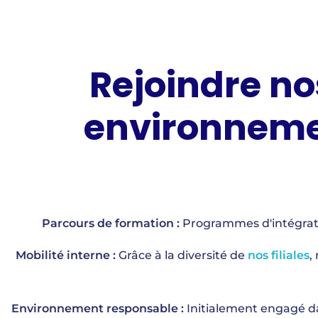
Rejoindre no
environnemen
Parcours de formation :
Programmes d'intégratio
Mobilité interne :
Grâce à la diversité de
nos
filiales
,
Environnement responsable :
Initialement engagé 