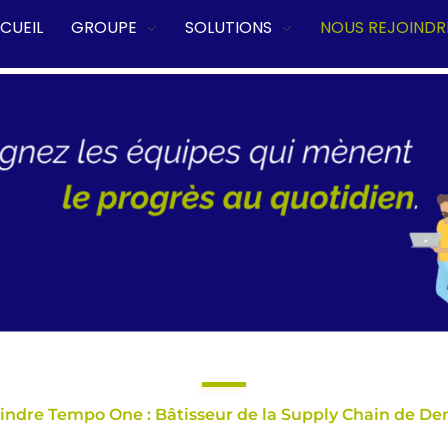
CUEIL
GROUPE
SOLUTIONS
NOUS REJOINDR
indre Tempo One : Bâtisseur de la Supply Chain de D