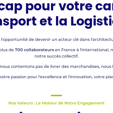
ap pour votre car
sport et la Logist
 l'opportunité de devenir un acteur clé dans l'architec
 plus de
700 collaborateurs
en France à l'international, 
notre succès collectif.
 nous contentons pas de livrer des marchandises, nous li
otre passion pour l'excellence et l'innovation, votre pl
Nos Valeurs : Le Moteur de Notre Engagement