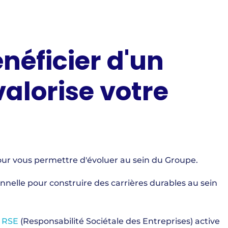
néficier d'un
alorise votre
our vous permettre d'évoluer au sein du Groupe.
nelle pour construire des carrières durables au sein
 RSE
(Responsabilité Sociétale des Entreprises) active