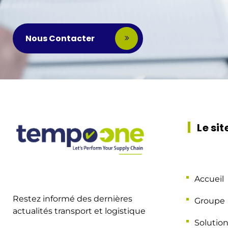
Nous Contacter
Le sit
Accueil
Restez informé des dernières
Groupe
actualités transport et logistique
Solutio