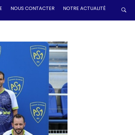
E
NOUS CONTACTER
NOTRE ACTUALITÉ