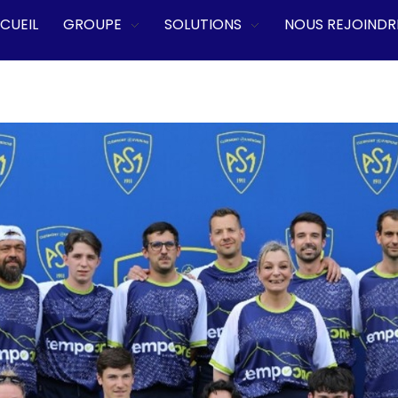
CUEIL
GROUPE
SOLUTIONS
NOUS REJOINDR