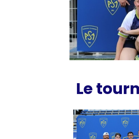
Le tour